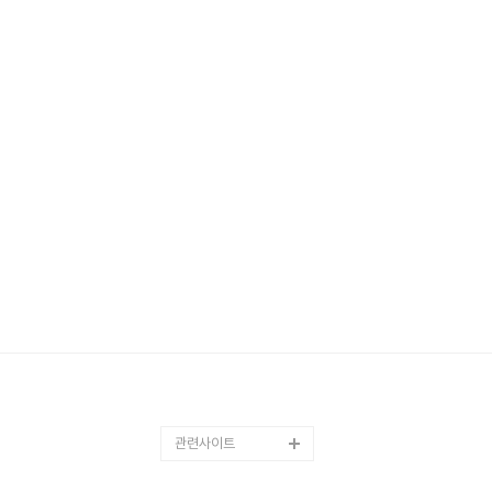
관련사이트