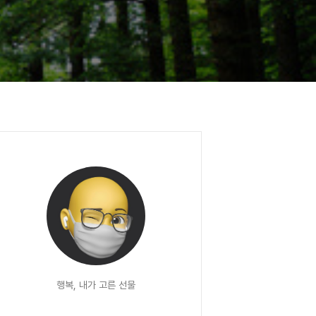
행복, 내가 고른 선물