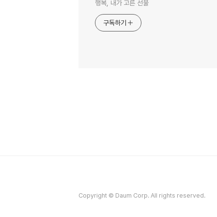
행복, 내가 고른 선물
구독하기
Copyright © Daum Corp. All rights reserved.