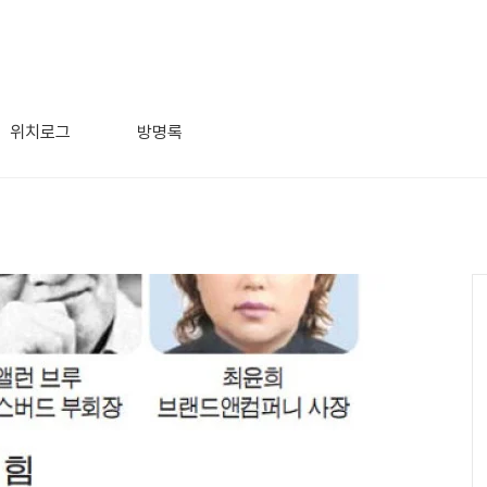
위치로그
방명록