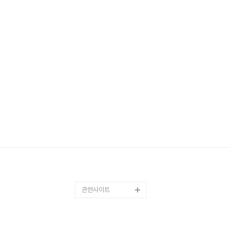
관련사이트