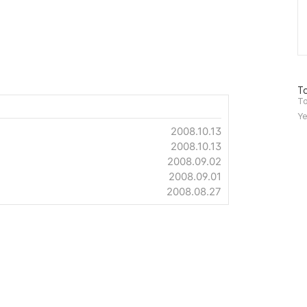
방
To
문
To
자
Ye
수
2008.10.13
2008.10.13
2008.09.02
2008.09.01
2008.08.27