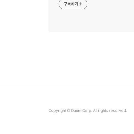
구독하기
Copyright © Daum Corp. All rights reserved.