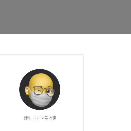
행복, 내가 고른 선물