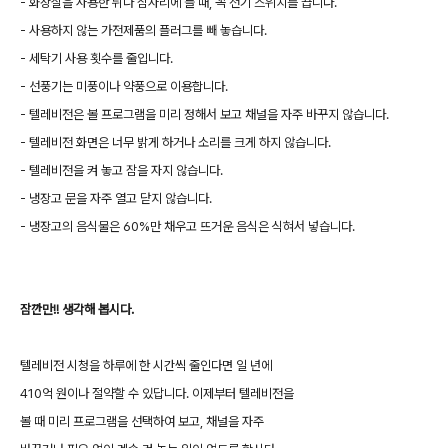
- 화장실을 사용한 뒤나 잠자리에 들 때, 꼭 전기 스위치를 끕니다.
- 사용하지 않는 가전제품의 플러그를 빼 놓습니다.
- 세탁기 사용 횟수를 줄입니다.
- 선풍기는 미풍이나 약풍으로 이용합니다.
- 텔레비전은 볼 프로그램을 미리 정해서 보고 채널을 자주 바꾸지 않습니다.
- 텔레비전 화면은 너무 밝게 하거나 소리를 크게 하지 않습니다.
- 텔레비전을 켜 놓고 잠을 자지 않습니다.
- 냉장고 문을 자주 열고 닫지 않습니다.
- 냉장고의 음식물은 60%만 채우고 뜨거운 음식은 식혀서 넣습니다.
잠깐만!! 생각해 봅시다.
텔레비전 시청을 하루에 한 시간씩 줄인다면 일 년에
410억 원이나 절약할 수 있답니다. 이제부터 텔레비전을
볼 때 미리 프로그램을 선택하여 보고, 채널을 자주