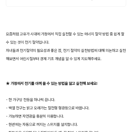
요즘처럼 고유가 시대에 가정에서 직접 실천할 수 있는 에너지 절약 방법 중 쉽게 할
수 있는 것이 전기 절약입니다.
자녀들과 전기절약의 필요성과 좋은 점, 전기 절약의 실천방법에 대해 의논하고 실천
해보면서 어린시절부터 경제 기초 개념을 알 수 있게 지도해주세요.
★ 가정에서 전기를 아껴 쓸 수 있는 방법을 알고 실천해 보세요!
- 한 가구당 전등을 하나씩 끕니다.
- 백열 전구는 밝고 오래가는 절전형 형광등으로 바꿉니다.
- 가능하면 자연광을 충분히 이용합니다.
- 현관에는 자동으로 꺼지는 스위치를 설치합니다.